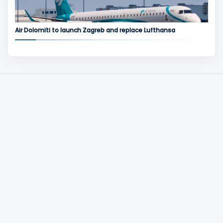
Air Dolomiti to launch Zagreb and replace Lufthansa