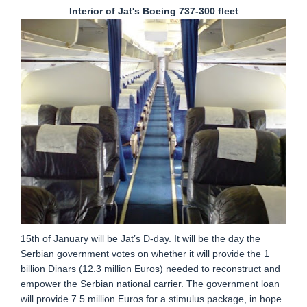
Interior of Jat's Boeing 737-300 fleet
15th of January will be Jat’s D-day. It will be the day the
Serbian government votes on whether it will provide the 1
billion Dinars (12.3 million Euros) needed to reconstruct and
empower the Serbian national carrier. The government loan
will provide 7.5 million Euros for a stimulus package, in hope