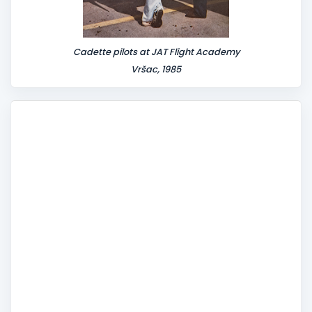
Cadette pilots at JAT Flight Academy
Vršac, 1985