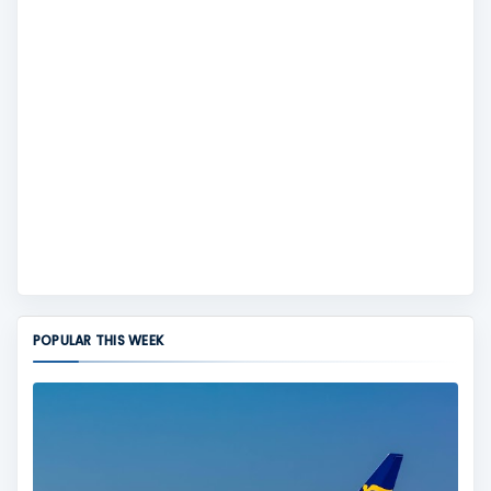
POPULAR THIS WEEK