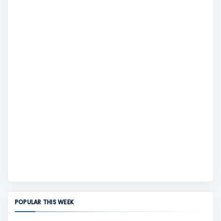
POPULAR THIS WEEK